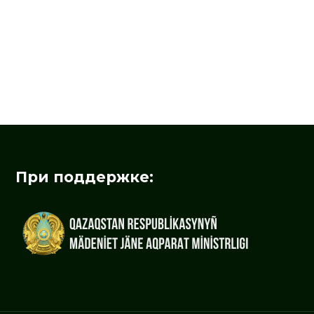
При поддержке: