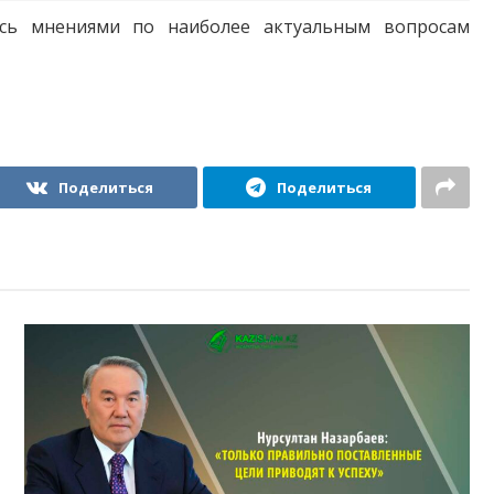
ись мнениями по наиболее актуальным вопросам
Поделиться
Поделиться