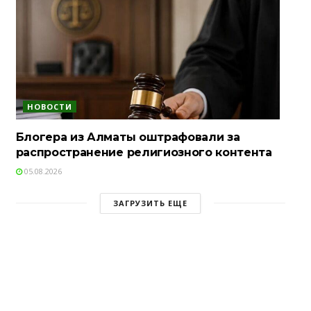
НОВОСТИ
Блогера из Алматы оштрафовали за
распространение религиозного контента
05.08.2026
ЗАГРУЗИТЬ ЕЩЕ