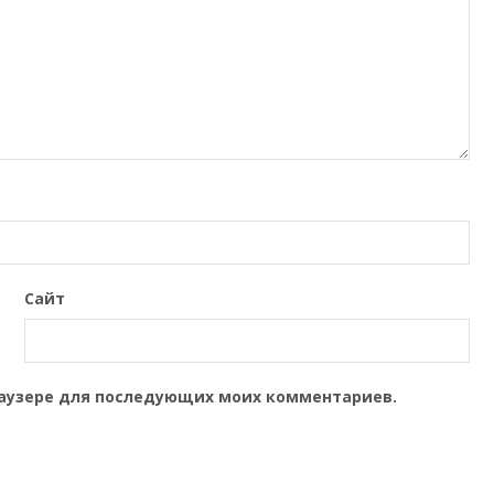
Сайт
браузере для последующих моих комментариев.