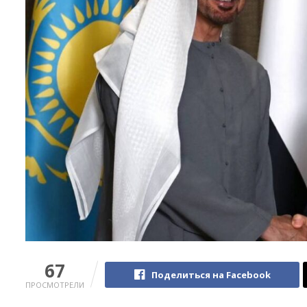
67
Поделиться на Facebook
ПРОСМОТРЕЛИ