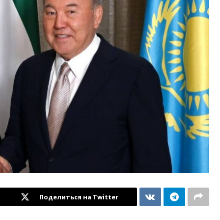
Поделиться на Twitter