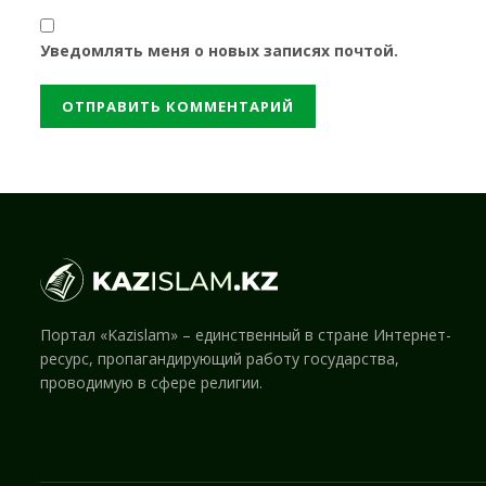
Уведомлять меня о новых записях почтой.
Портал «Kazislam» – единственный в стране Интернет-
ресурс, пропагандирующий работу государства,
проводимую в сфере религии.