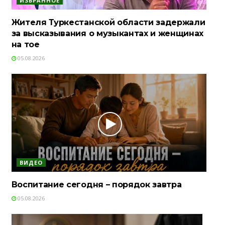
ИЗБРАННОЕ
Жителя Туркестанской области задержали
за высказывания о музыкантах и женщинах
на тое
05.08.2026
ВИДЕО
Воспитание сегодня – порядок завтра
05.08.2026