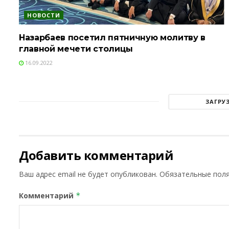
НОВОСТИ
Назарбаев посетил пятничную молитву в
главной мечети столицы
16.09.2022
ЗАГРУ
Добавить комментарий
Ваш адрес email не будет опубликован.
Обязательные пол
Комментарий
*