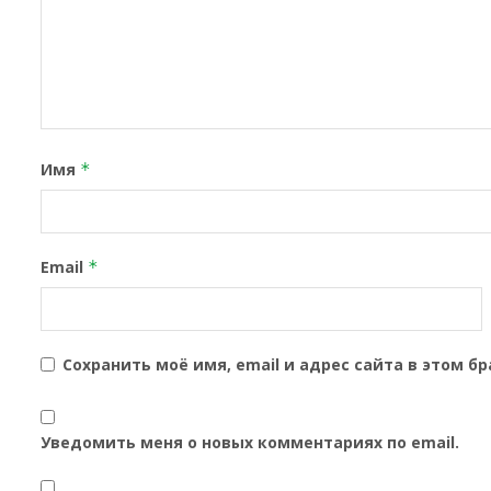
Имя
*
Email
*
Сохранить моё имя, email и адрес сайта в этом 
Уведомить меня о новых комментариях по email.