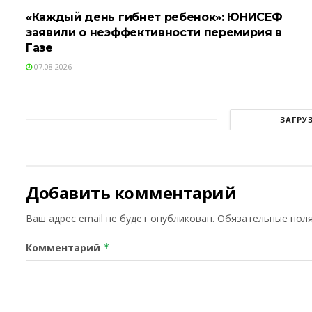
«Каждый день гибнет ребенок»: ЮНИСЕФ
заявили о неэффективности перемирия в
Газе
07.08.2026
ЗАГРУ
Добавить комментарий
Ваш адрес email не будет опубликован.
Обязательные пол
Комментарий
*