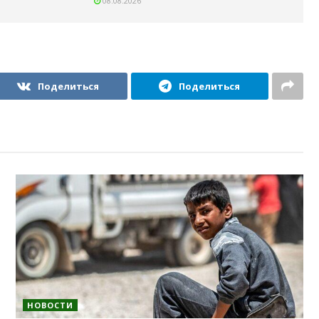
08.08.2026
Поделиться
Поделиться
НОВОСТИ