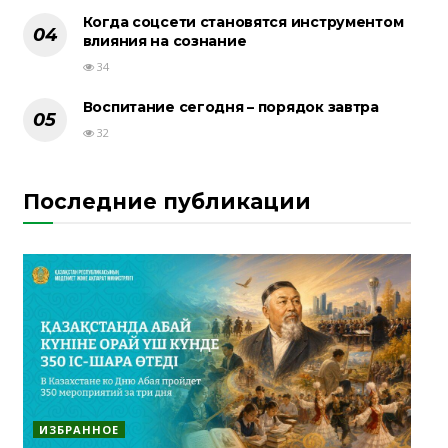
Когда соцсети становятся инструментом
влияния на сознание
34
Воспитание сегодня – порядок завтра
32
Последние публикации
ИЗБРАННОЕ