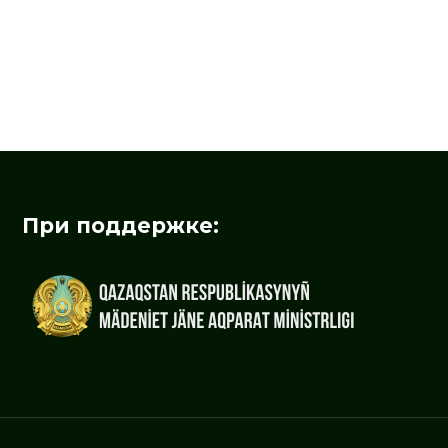
При поддержке: