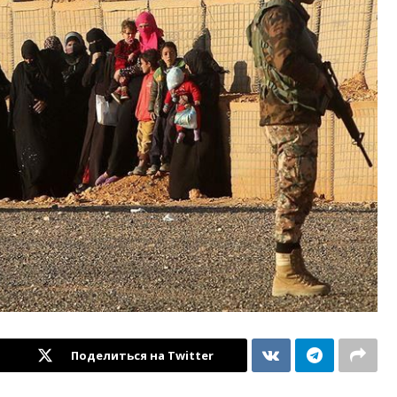
Поделиться на Twitter