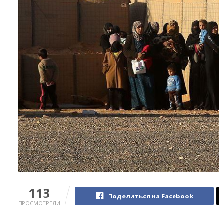
113
Поделиться на Facebook
ПРОСМОТРЕЛИ