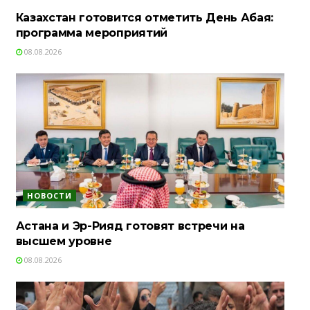
Казахстан готовится отметить День Абая:
программа мероприятий
08.08.2026
НОВОСТИ
Астана и Эр-Рияд готовят встречи на
высшем уровне
08.08.2026