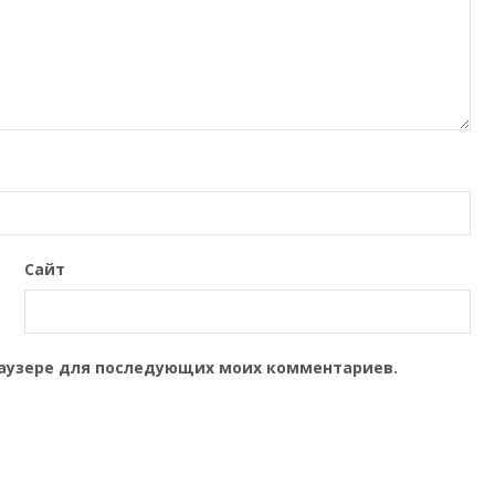
Сайт
браузере для последующих моих комментариев.