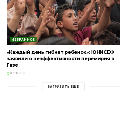
ИЗБРАННОЕ
«Каждый день гибнет ребенок»: ЮНИСЕФ
заявили о неэффективности перемирия в
Газе
07.08.2026
ЗАГРУЗИТЬ ЕЩЕ