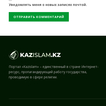
Уведомлять меня о новых записях почтой.
Портал «Kazislam» – единственный в стране Интернет-
ресурс, пропагандирующий работу государства,
проводимую в сфере религии.