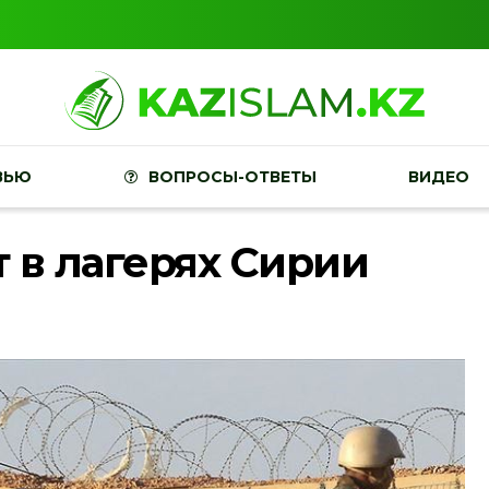
ВЬЮ
ВОПРОСЫ-ОТВЕТЫ
ВИДЕО
 в лагерях Сирии