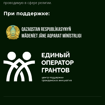
проводимую в сфере религии.
При поддержке: