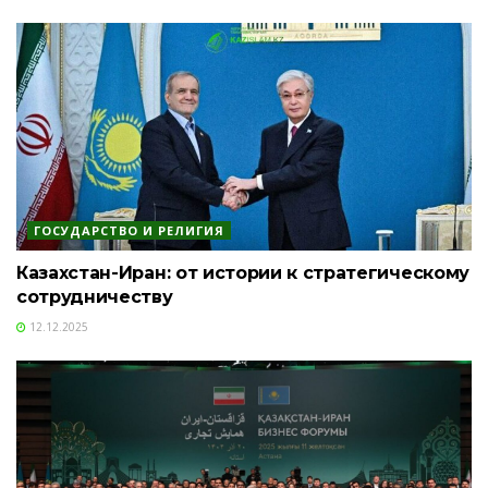
ГОСУДАРСТВО И РЕЛИГИЯ
Казахстан-Иран: от истории к стратегическому
сотрудничеству
12.12.2025