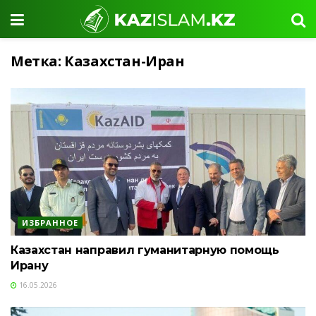
Метка:
Казахстан-Иран
ИЗБРАННОЕ
Казахстан направил гуманитарную помощь
Ирану
16.05.2026