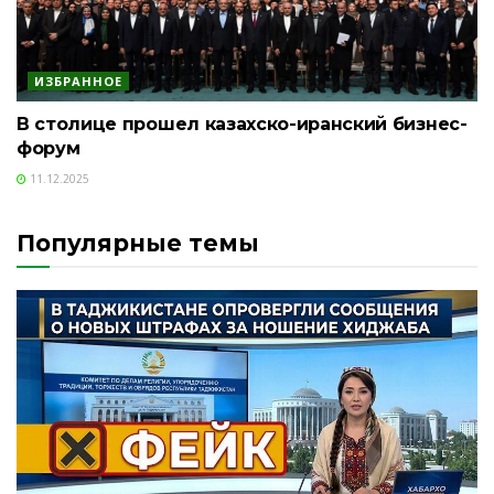
ИЗБРАННОЕ
В столице прошел казахско-иранский бизнес-
форум
11.12.2025
Популярные темы