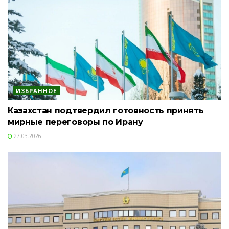
ИЗБРАННОЕ
Казахстан подтвердил готовность принять
мирные переговоры по Ирану
27.03.2026