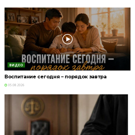
ВИДЕО
Воспитание сегодня – порядок завтра
05.08.2026