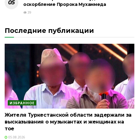
оскорбление Пророка Мухаммеда
39
Последние публикации
ИЗБРАННОЕ
Жителя Туркестанской области задержали за
высказывания о музыкантах и женщинах на
тое
05.08.2026