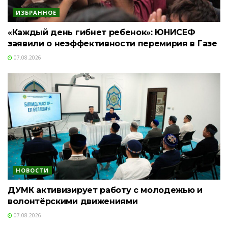
ИЗБРАННОЕ
«Каждый день гибнет ребенок»: ЮНИСЕФ
заявили о неэффективности перемирия в Газе
07.08.2026
НОВОСТИ
ДУМК активизирует работу с молодежью и
волонтёрскими движениями
07.08.2026