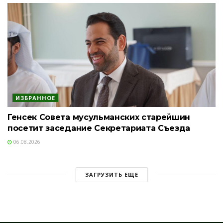
ИЗБРАННОЕ
Генсек Совета мусульманских старейшин
посетит заседание Секретариата Съезда
06.08.2026
ЗАГРУЗИТЬ ЕЩЕ