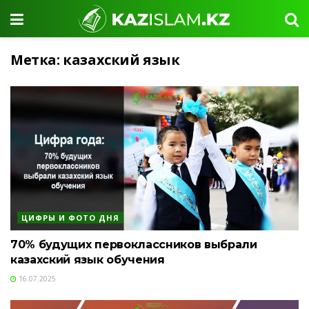
Метка:
казахский язык
ЦИФРЫ И ФОТО ДНЯ
70% будущих первоклассников выбрали
казахский язык обучения
16.07.2025