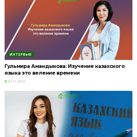
ИНТЕРВЬЮ
Гульмира Амандыкова: Изучение казахского
языка это веление времени
02.11.2024