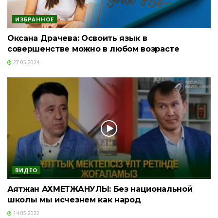
ИЗБРАННОЕ
Оксана Драчева: Освоить язык в
совершенстве можно в любом возрасте
27.05.2024
ВИДЕО
Аятжан АХМЕТЖАНУЛЫ: Без национальной
школы мы исчезнем как народ
14.05.2022