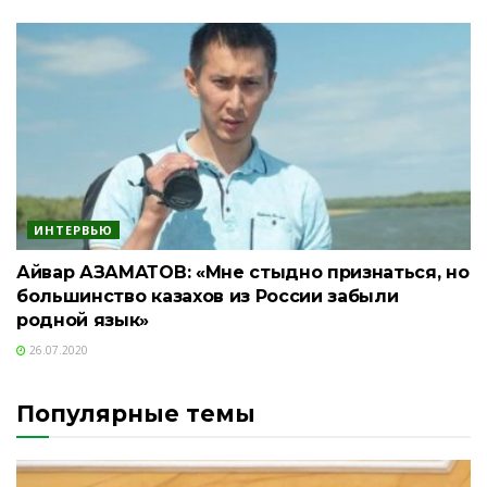
ИНТЕРВЬЮ
Айвар АЗАМАТОВ: «Мне стыдно признаться, но
большинство казахов из России забыли
родной язык»
26.07.2020
Популярные темы