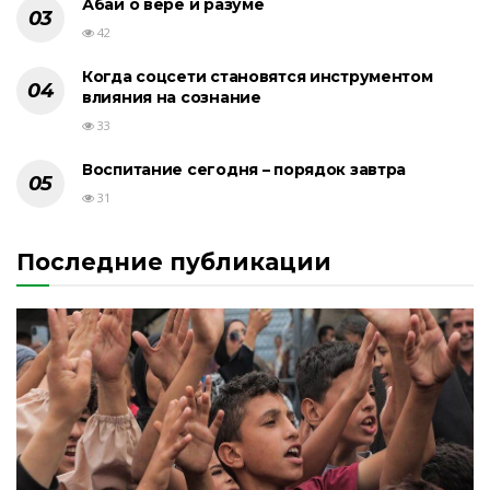
Абай о вере и разуме
42
Когда соцсети становятся инструментом
влияния на сознание
33
Воспитание сегодня – порядок завтра
31
Последние публикации