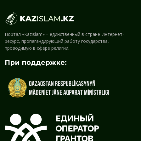
Портал «Kazislam» – единственный в стране Интернет-
ресурс, пропагандирующий работу государства,
проводимую в сфере религии.
При поддержке: