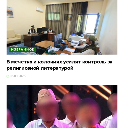
ИЗБРАННОЕ
В мечетях и колониях усилят контроль за
религиозной литературой
06.08.2026