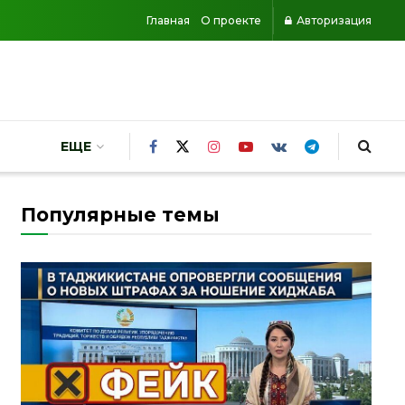
Главная
О проекте
Авторизация
ЕЩЕ
Популярные темы