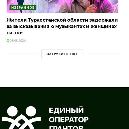
ИЗБРАННОЕ
Жителя Туркестанской области задержали
за высказывания о музыкантах и женщинах
на тое
05.08.2026
ЗАГРУЗИТЬ ЕЩЕ