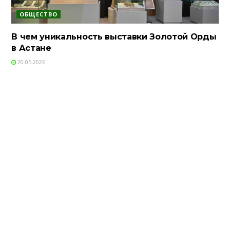
ОБЩЕСТВО
В чем уникальность выставки Золотой Орды
в Астане
20.05.2026