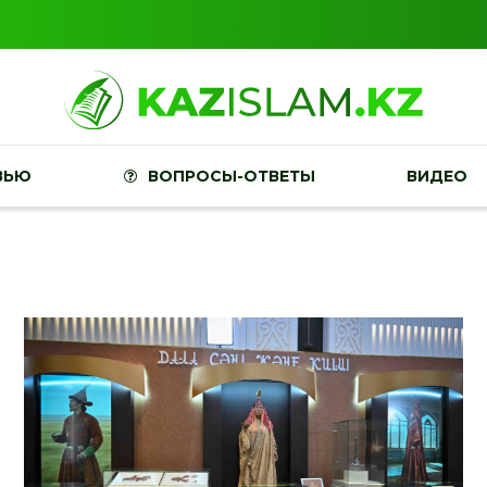
ВЬЮ
ВОПРОСЫ-ОТВЕТЫ
ВИДЕО