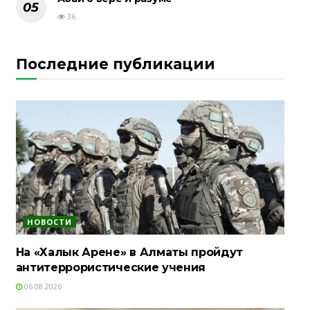
36
Последние публикации
НОВОСТИ
На «Халык Арене» в Алматы пройдут
антитеррористические учения
06.08.2026