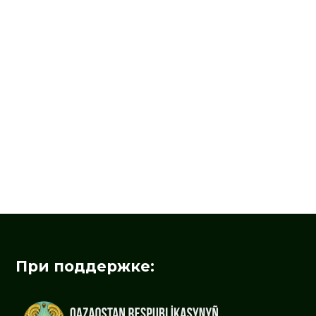
При поддержке: