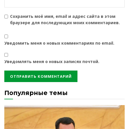
Сохранить моё имя, email и адрес сайта в этом
браузере для последующих моих комментариев.
Уведомить меня о новых комментариях по email.
Уведомлять меня о новых записях почтой.
Популярные темы