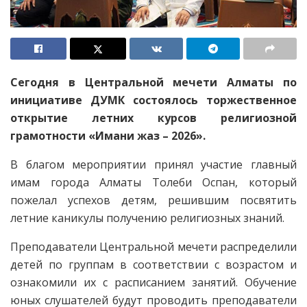
Сегодня в Центральной мечети Алматы по
инициативе ДУМК состоялось торжественное
открытие летних курсов религиозной
грамотности «Имани жаз – 2026».
В благом мероприятии принял участие главный
имам города Алматы Толеби Оспан, который
пожелал успехов детям, решившим посвятить
летние каникулы получению религиозных знаний.
Преподаватели Центральной мечети распределили
детей по группам в соответствии с возрастом и
ознакомили их с расписанием занятий. Обучение
юных слушателей будут проводить преподаватели