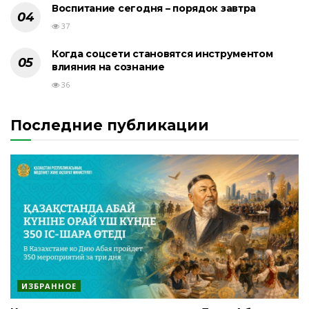
Воспитание сегодня – порядок завтра
37
Когда соцсети становятся инструментом
влияния на сознание
36
Последние публикации
ИЗБРАННОЕ