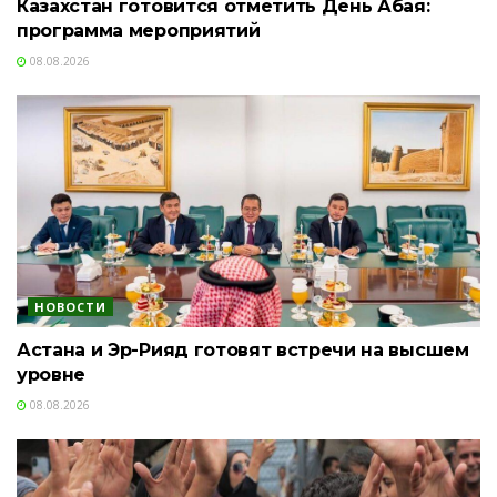
Казахстан готовится отметить День Абая:
программа мероприятий
08.08.2026
НОВОСТИ
Астана и Эр-Рияд готовят встречи на высшем
уровне
08.08.2026