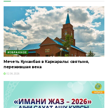
ИЗБРАННОЕ
Мечеть Кунанбая в Каркаралы: святыня,
пережившая века
02.06.2026