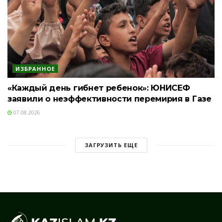
ИЗБРАННОЕ
«Каждый день гибнет ребенок»: ЮНИСЕФ
заявили о неэффективности перемирия в Газе
07.08.2026
ЗАГРУЗИТЬ ЕЩЕ