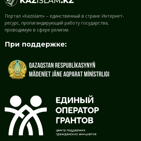
Портал «Kazislam» – единственный в стране Интернет-
ресурс, пропагандирующий работу государства,
проводимую в сфере религии.
При поддержке: