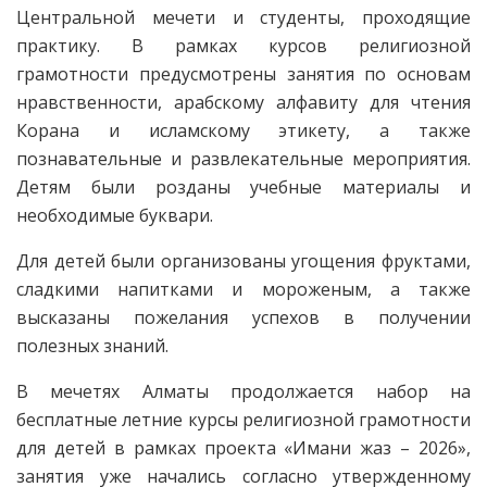
Центральной мечети и студенты, проходящие
практику. В рамках курсов религиозной
грамотности предусмотрены занятия по основам
нравственности, арабскому алфавиту для чтения
Корана и исламскому этикету, а также
познавательные и развлекательные мероприятия.
Детям были розданы учебные материалы и
необходимые буквари.
Для детей были организованы угощения фруктами,
сладкими напитками и мороженым, а также
высказаны пожелания успехов в получении
полезных знаний.
В мечетях Алматы продолжается набор на
бесплатные летние курсы религиозной грамотности
для детей в рамках проекта «Имани жаз – 2026»,
занятия уже начались согласно утвержденному