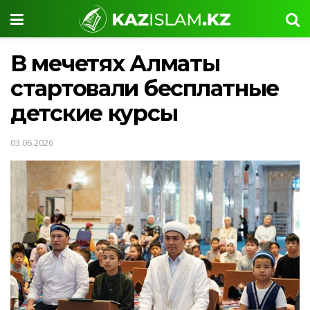
В мечетях Алматы
стартовали бесплатные
детские курсы
03.06.2026