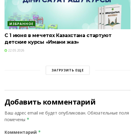
ИЗБРАННОЕ
С 1 июня в мечетях Казахстана стартуют
детские курсы «Имани жаз»
22.05.2026
ЗАГРУЗИТЬ ЕЩЕ
Добавить комментарий
Ваш адрес email не будет опубликован.
Обязательные поля
помечены
*
Комментарий
*