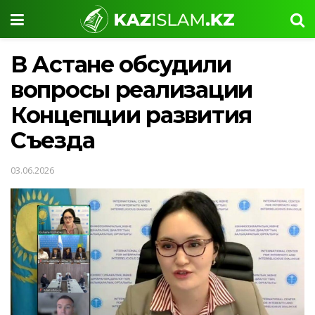
В Астане обсудили
вопросы реализации
Концепции развития
Съезда
03.06.2026