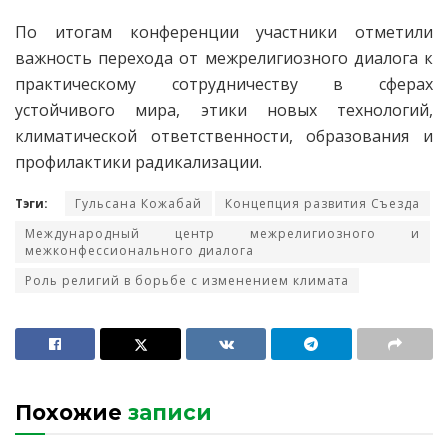
По итогам конференции участники отметили
важность перехода от межрелигиозного диалога к
практическому сотрудничеству в сферах
устойчивого мира, этики новых технологий,
климатической ответственности, образования и
профилактики радикализации.
Тэги:
Гульсана Кожабай
Концепция развития Съезда
Международный центр межрелигиозного и
межконфессионального диалога
Роль религий в борьбе с изменением климата
Похожие
записи