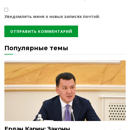
Уведомлять меня о новых записях почтой.
Популярные темы
Ерлан Карин: Законы