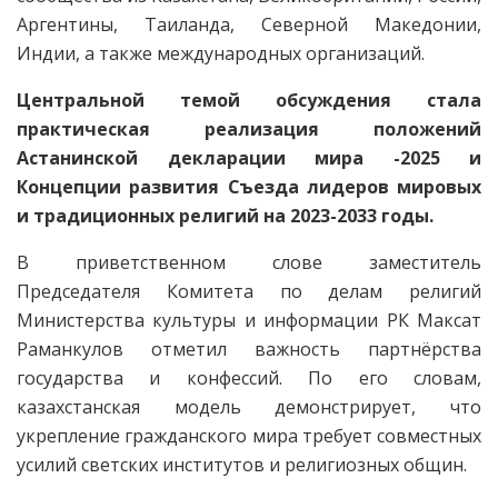
Аргентины, Таиланда, Северной Македонии,
Индии, а также международных организаций.
Центральной темой обсуждения стала
практическая реализация положений
Астанинской декларации мира -2025 и
Концепции развития Съезда лидеров мировых
и традиционных религий на 2023-2033 годы.
В приветственном слове заместитель
Председателя Комитета по делам религий
Министерства культуры и информации РК Максат
Раманкулов отметил важность партнёрства
государства и конфессий. По его словам,
казахстанская модель демонстрирует, что
укрепление гражданского мира требует совместных
усилий светских институтов и религиозных общин.