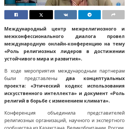
Международный центр межрелигиозного и
межконфессионального диалога провел
международную онлайн-конференцию на тему
«Роль религиозных лидеров в достижении
устойчивого мира и развития».
В ходе мероприятия международным партнерам
были представлены
два концептуальных
проекта: «Этический кодекс использования
искусственного интеллекта» и документ «Роль
религий в борьбе с изменением климата».
Конференция объединила представителей
религиозных организаций, научного и экспертного
сообщества из Казахстана, Великобритании, России,