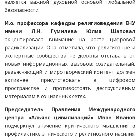
является важной духовной основой глобальной
безопасности.
И.о. профессора кафедры религиоведения ЕНУ
имени Л.Н. Гумилева Юлия Шаповал
акцентировала внимание на росте цифровой
радикализации. Она отметила, что религиозные и
экспертные сообщества не должны отставать от
новых информационных вызовов: созидательный,
разъясняющий и миротворческий контент должен
активнее присутствовать в цифровом
пространстве и противостоять деструктивным
материалам в социальных сетях.
Председатель Правления Международного
центра «Альянс цивилизаций» Иван Иванов
подчеркнул значение критического мышления в
профилактике этнического и религиозного насилия.