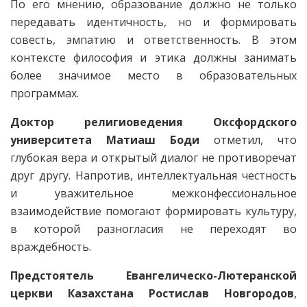
По его мнению, образование должно не только
передавать идентичность, но и формировать
совесть, эмпатию и ответственность. В этом
контексте философия и этика должны занимать
более значимое место в образовательных
программах.
Доктор религиоведения Оксфордского
университета Матиаш Боди
отметил, что
глубокая вера и открытый диалог не противоречат
друг другу. Напротив, интеллектуальная честность
и уважительное межконфессиональное
взаимодействие помогают формировать культуру,
в которой разногласия не переходят во
враждебность.
Предстоятель Евангелическо-Лютеранской
церкви Казахстана Ростислав Новгородов
,