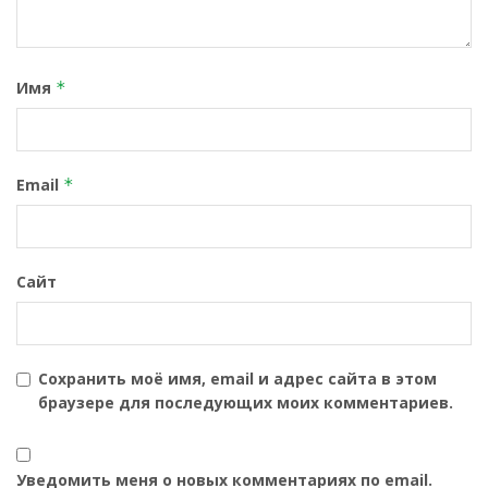
Имя
*
Email
*
Сайт
Сохранить моё имя, email и адрес сайта в этом
браузере для последующих моих комментариев.
Уведомить меня о новых комментариях по email.