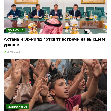
НОВОСТИ
Астана и Эр-Рияд готовят встречи на высшем
уровне
08.08.2026
ИЗБРАННОЕ