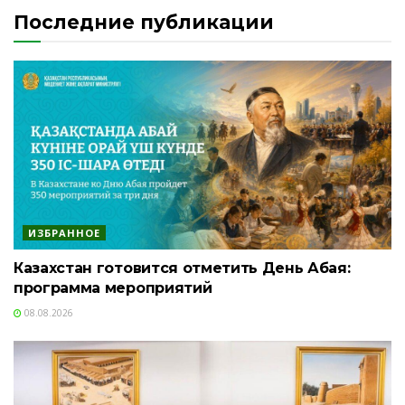
Последние публикации
ИЗБРАННОЕ
Казахстан готовится отметить День Абая:
программа мероприятий
08.08.2026