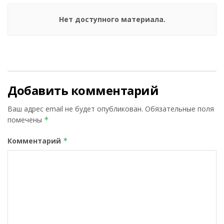
Нет доступного материала.
Добавить комментарий
Ваш адрес email не будет опубликован.
Обязательные поля
помечены
*
Комментарий
*