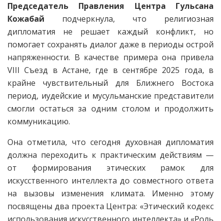
Председатель Правления Центра Гульсана
Кожабай
подчеркнула, что религиозная
дипломатия не решает каждый конфликт, но
помогает сохранять диалог даже в периоды острой
напряженности. В качестве примера она привела
VIII Съезд в Астане, где в сентябре 2025 года, в
крайне чувствительный для Ближнего Востока
период, иудейские и мусульманские представители
смогли остаться за одним столом и продолжить
коммуникацию.
Она отметила, что сегодня духовная дипломатия
должна переходить к практическим действиям —
от формирования этических рамок для
искусственного интеллекта до совместного ответа
на вызовы изменения климата. Именно этому
посвящены два проекта Центра: «Этический кодекс
использования искусственного интеллекта» и «Роль