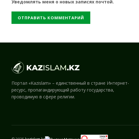
Уведомлять меня о новых записях почтой.
Портал «Kazislam» – единственный в стране Интернет-
ресурс, пропагандирующий работу государства,
проводимую в сфере религии.