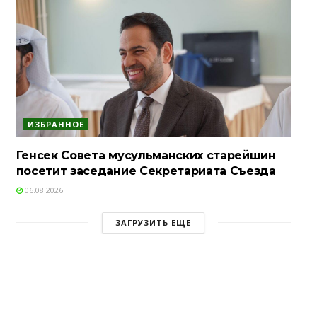
ИЗБРАННОЕ
Генсек Совета мусульманских старейшин
посетит заседание Секретариата Съезда
06.08.2026
ЗАГРУЗИТЬ ЕЩЕ