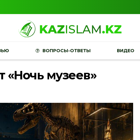
ВЬЮ
ВОПРОСЫ-ОТВЕТЫ
ВИДЕО
т «Ночь музеев»