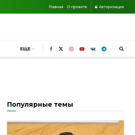
Главная
О проекте
Авторизация
ЕЩЕ
Популярные темы