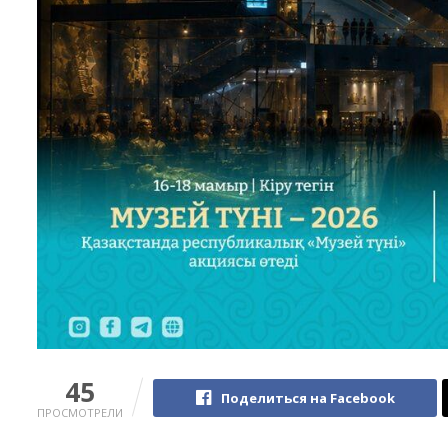
45
Поделиться на Facebook
ПРОСМОТРЕЛИ