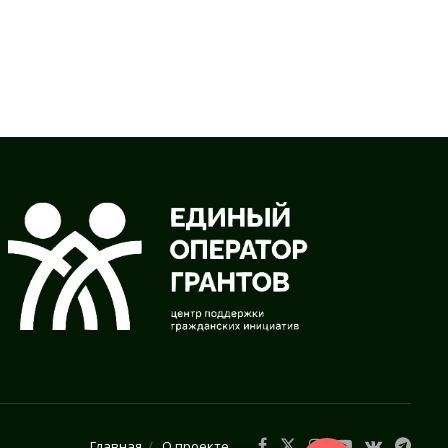
Главная
О проекте