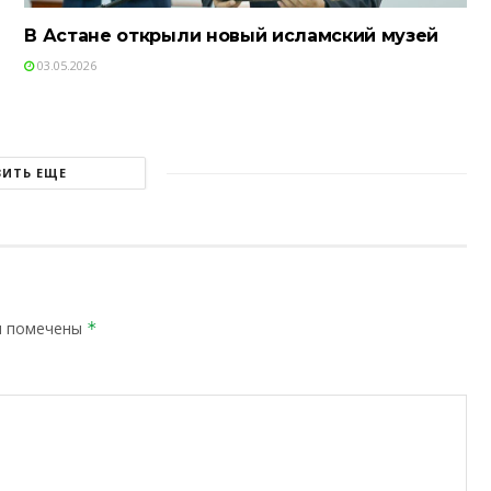
В Астане открыли новый исламский музей
03.05.2026
ЗИТЬ ЕЩЕ
я помечены
*