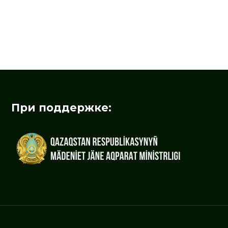
При поддержке: