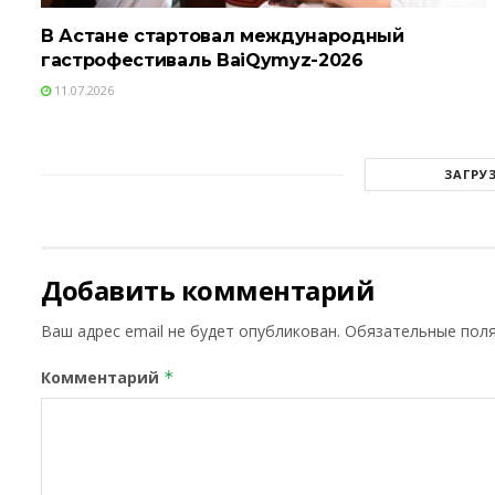
В Астане стартовал международный
гастрофестиваль BaiQymyz-2026
11.07.2026
ЗАГРУ
Добавить комментарий
Ваш адрес email не будет опубликован.
Обязательные пол
Комментарий
*