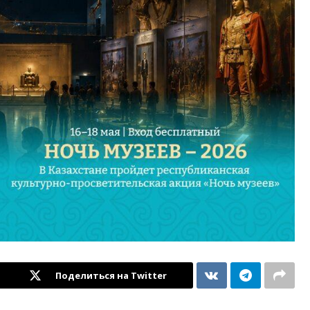
Поделиться на Twitter