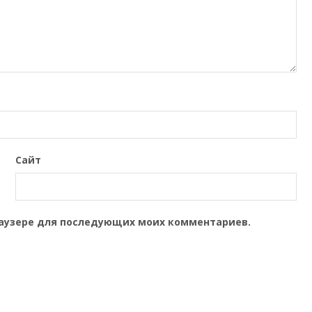
Сайт
браузере для последующих моих комментариев.