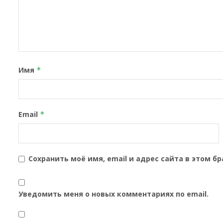
Имя
*
Email
*
Сохранить моё имя, email и адрес сайта в этом 
Уведомить меня о новых комментариях по email.