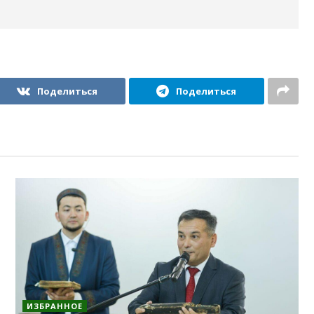
Поделиться
Поделиться
ИЗБРАННОЕ