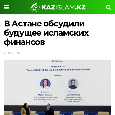
В Астане обсудили
будущее исламских
финансов
21.05.2026