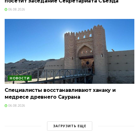
посетит заседание Секретариата Съезда
06.08.2026
НОВОСТИ
Специалисты восстанавливают ханаку и
медресе древнего Саурана
06.08.2026
ЗАГРУЗИТЬ ЕЩЕ