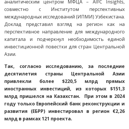
аналитическим центром МФЦА – AIFC Insights,
совместно с Институтом перспективных
международных исследований (ИПМИ) Узбекистана.
Доклад представил взгляд на регион как на
перспективное направление для международного
капитала и подчеркнул необходимость единой
инвестиционной повестки для стран Центральной
Азии.
Так, согласно исследованию, за последние
десятилетия страны Центральной Азии
привлекли более $220,5 млрд прямых
иностранных инвестиций, из которых $151,3
млрд пришелся на Казахстан. При этом в 2024
году только Европейский банк реконструкции и
развития (ЕБРР) инвестировал в регион €2,26
млрд в рамках 121 проекта.