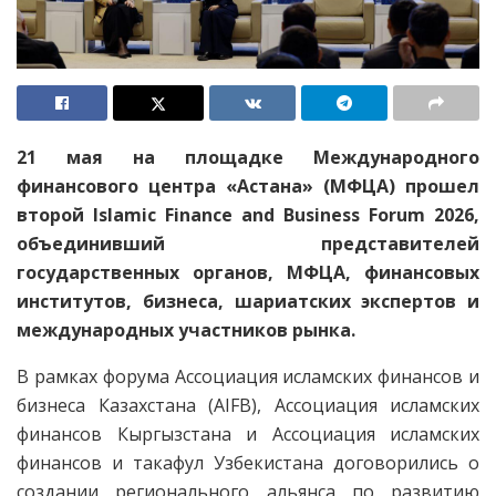
21 мая на площадке Международного
финансового центра «Астана» (МФЦА) прошел
второй Islamic Finance and Business Forum 2026,
объединивший представителей
государственных органов, МФЦА, финансовых
институтов, бизнеса, шариатских экспертов и
международных участников рынка.
В рамках форума Ассоциация исламских финансов и
бизнеса Казахстана (AIFB), Ассоциация исламских
финансов Кыргызстана и Ассоциация исламских
финансов и такафул Узбекистана договорились о
создании регионального альянса по развитию