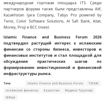
международная торговая площадка ITS. Среди
партнеров форума также были представлены Alif,
Kazakhstan Ijara Company, Tabys Pro powered by
Teniz, Colvir Software Solutions, Al Safi Bank, Ailat,
Money, Proji и BCC Invest.
Islamic Finance and Business Forum 2026
подтвердил растущий интерес к исламским
финансам со стороны бизнеса, инвесторов и
финансовых институтов и стал площадкой для
обсуждения практических шагов по
формированию инвестиционной и финансовой
инфраструктуры рынка.
Тэги:
Islamic Finance and Business Forum
TIDAM
исламские финансы
Казахстан
Мадина Тукулова
МФЦА