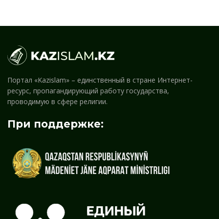
Портал «Kazislam» – единственный в стране Интернет-
ресурс, пропагандирующий работу государства,
проводимую в сфере религии.
При поддержке: