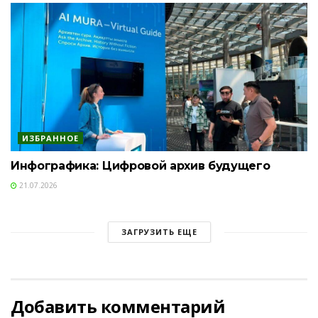
ИЗБРАННОЕ
Инфографика: Цифровой архив будущего
21.07.2026
ЗАГРУЗИТЬ ЕЩЕ
Добавить комментарий