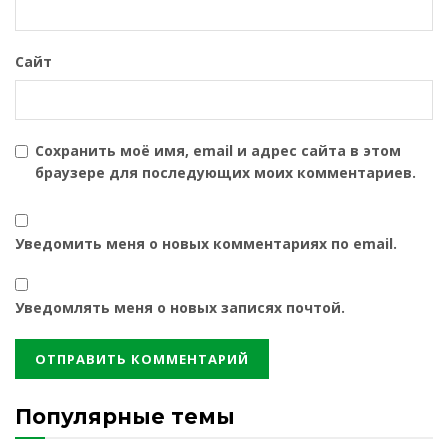
Сайт
Сохранить моё имя, email и адрес сайта в этом
браузере для последующих моих комментариев.
Уведомить меня о новых комментариях по email.
Уведомлять меня о новых записях почтой.
Популярные темы