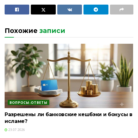
Похожие
записи
ВОПРОСЫ-ОТВЕТЫ
Разрешены ли банковские кешбэки и бонусы в
исламе?
23.07.2026