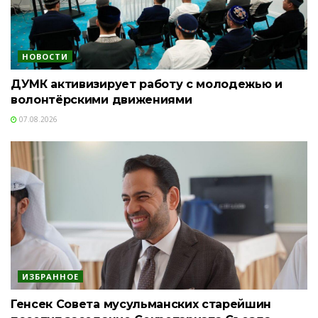
НОВОСТИ
ДУМК активизирует работу с молодежью и
волонтёрскими движениями
07.08.2026
ИЗБРАННОЕ
Генсек Совета мусульманских старейшин