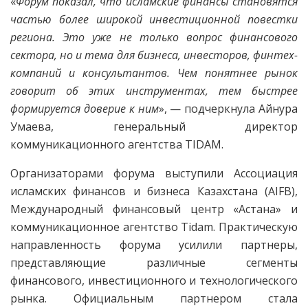
«
Форум показал, что исламские финансы становятся
частью более широкой инвестиционной повестки
региона. Это уже не только вопрос финансового
сектора, но и тема для бизнеса, инвесторов, финтех-
компаний и консультантов. Чем понятнее рынок
говорит об этих инструментах, тем быстрее
формируется доверие к ним
», — подчеркнула Айнура
Умаева, генеральный директор
коммуникационного агентства TIDAM.
Организаторами форума выступили Ассоциация
исламских финансов и бизнеса Казахстана (AIFB),
Международный финансовый центр «Астана» и
коммуникационное агентство Tidam. Практическую
направленность форума усилили партнеры,
представляющие различные сегменты
финансового, инвестиционного и технологического
рынка. Официальным партнером стала