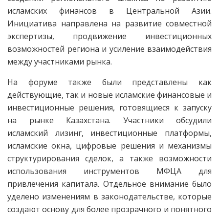
исламских финансов в Центральной Азии.
Инициатива направлена на развитие совместной
экспертизы, продвижение инвестиционных
возможностей региона и усиление взаимодействия
между участниками рынка.
На форуме также были представлены как
действующие, так и новые исламские финансовые и
инвестиционные решения, готовящиеся к запуску
на рынке Казахстана. Участники обсудили
исламский лизинг, инвестиционные платформы,
исламские окна, цифровые решения и механизмы
структурирования сделок, а также возможности
использования инструментов МФЦА для
привлечения капитала. Отдельное внимание было
уделено изменениям в законодательстве, которые
создают основу для более прозрачного и понятного