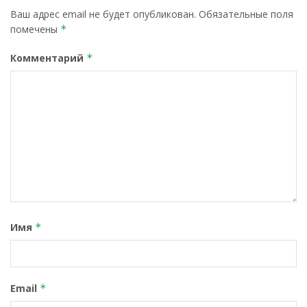
Ваш адрес email не будет опубликован.
Обязательные поля
помечены
*
Комментарий
*
Имя
*
Email
*