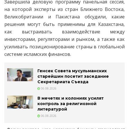
Завершила деловую программу панельная сессия,
на которой эксперты из стран Ближнего Востока,
Великобритании и Пакистана обсудили, какие
решения могут быть применимы для Казахстана,
как выстраивать взаимодействие между
инвесторами, регуляторами и рынком, а также как
усиливать позиционирование страны в глобальной
системе исламских финансов.
Генсек Совета мусульманских
старейшин посетит заседание
Секретариата Съезда
06.08.2026
В мечетях и колониях усилят
контроль за религиозной
литературой
06.08.2026