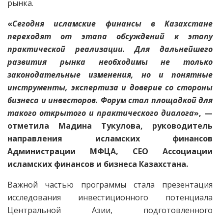
рынка.
«
Сегодня исламские финансы в Казахстане
переходят от этапа обсуждений к этапу
практической реализации. Для дальнейшего
развития рынка необходимы не только
законодательные изменения, но и понятные
инструменты, экспертиза и доверие со стороны
бизнеса и инвесторов. Форум стал площадкой для
такого открытого и практического диалога
», —
отметила Мадина Тукулова, руководитель
направления исламских финансов
Администрации МФЦА, CEO Ассоциации
исламских финансов и бизнеса Казахстана.
Важной частью программы стала презентация
исследования инвестиционного потенциала
Центральной Азии, подготовленного