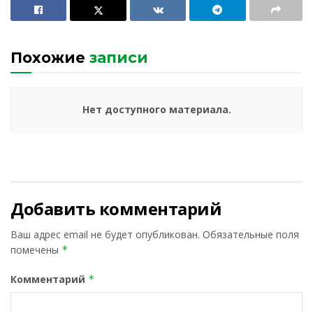
Похожие
записи
Нет доступного материала.
Добавить комментарий
Ваш адрес email не будет опубликован.
Обязательные поля
помечены
*
Комментарий
*