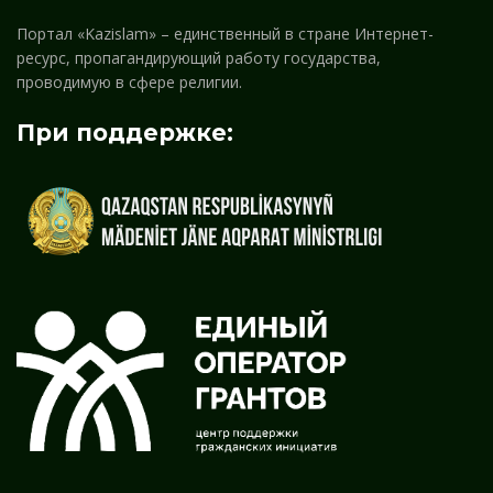
Портал «Kazislam» – единственный в стране Интернет-
ресурс, пропагандирующий работу государства,
проводимую в сфере религии.
При поддержке: