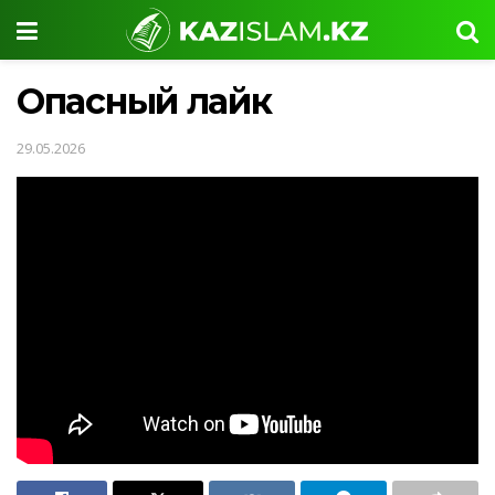
Опасный лайк
29.05.2026