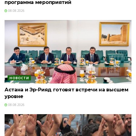
программа мероприятий
08.08.2026
НОВОСТИ
Астана и Эр-Рияд готовят встречи на высшем
уровне
08.08.2026