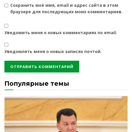
Сохранить моё имя, email и адрес сайта в этом
браузере для последующих моих комментариев.
Уведомить меня о новых комментариях по email.
Уведомлять меня о новых записях почтой.
Популярные темы