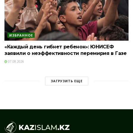
ИЗБРАННОЕ
«Каждый день гибнет ребенок»: ЮНИСЕФ
заявили о неэффективности перемирия в Газе
07.08.2026
ЗАГРУЗИТЬ ЕЩЕ