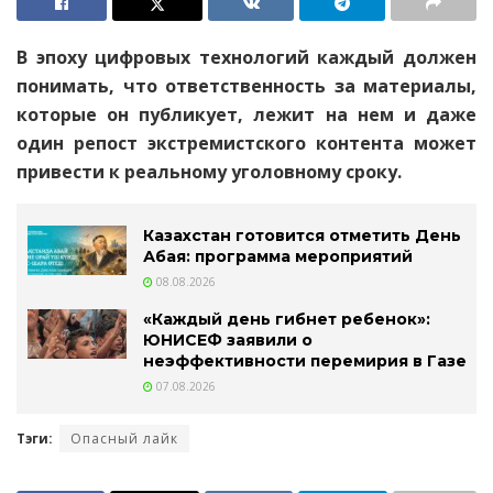
В эпоху цифровых технологий каждый должен
понимать, что ответственность за материалы,
которые он публикует, лежит на нем и даже
один репост экстремистского контента может
привести к реальному уголовному сроку.
Казахстан готовится отметить День
Абая: программа мероприятий
08.08.2026
«Каждый день гибнет ребенок»:
ЮНИСЕФ заявили о
неэффективности перемирия в Газе
07.08.2026
Тэги:
Опасный лайк