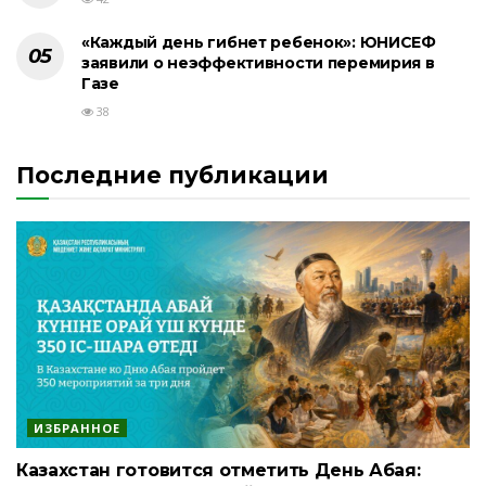
«Каждый день гибнет ребенок»: ЮНИСЕФ
заявили о неэффективности перемирия в
Газе
38
Последние публикации
ИЗБРАННОЕ
Казахстан готовится отметить День Абая: