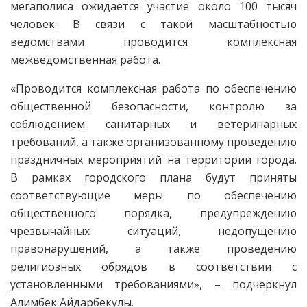
мегаполиса ожидается участие около 100 тысяч
человек. В связи с такой масштабностью
ведомствами проводится комплексная
межведомственная работа.
«Проводится комплексная работа по обеспечению
общественной безопасности, контролю за
соблюдением санитарных и ветеринарных
требований, а также организованному проведению
праздничных мероприятий на территории города.
В рамках городского плана будут приняты
соответствующие меры по обеспечению
общественного порядка, предупреждению
чрезвычайных ситуаций, недопущению
правонарушений, а также проведению
религиозных обрядов в соответствии с
установленными требованиями», – подчеркнул
Алимбек Айдарбекулы.