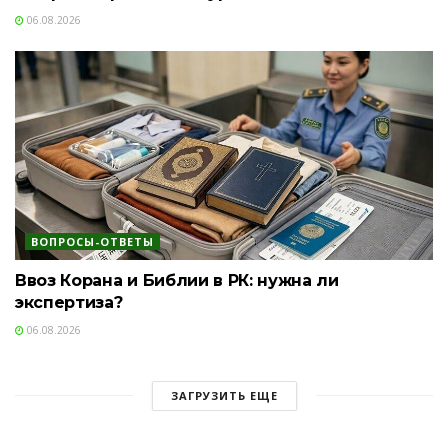
06.08.2026
ВОПРОСЫ-ОТВЕТЫ
Ввоз Корана и Библии в РК: нужна ли
экспертиза?
06.08.2026
ЗАГРУЗИТЬ ЕЩЕ