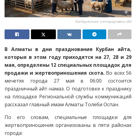
Изображение сгенерировано ИИ
В Алматы в дни празднования Курбан айта,
которые в этом году приходятся на 27, 28 и 29
мая, определены 12 специальных площадок для
продажи и жертвоприношения скота.
Во всех 56
мечетях города 27 мая в 06:00 состоится
праздничный айт-намаз. О подготовке к празднику
на площадке Региональной службы коммуникаций
рассказал главный имам Алматы Толеби Оспан.
По его словам, специальные площадки для
жертвоприношения организованы в пяти районах
города: