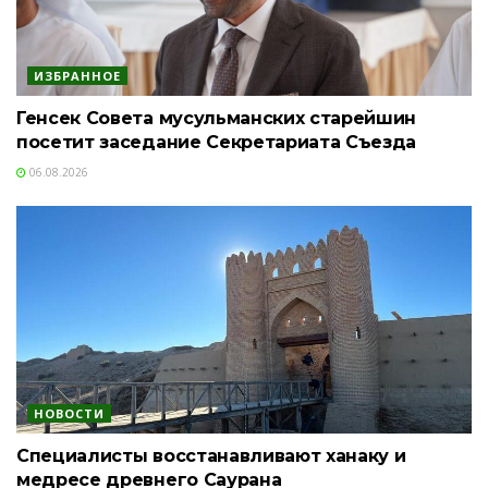
ИЗБРАННОЕ
Генсек Совета мусульманских старейшин
посетит заседание Секретариата Съезда
06.08.2026
НОВОСТИ
Специалисты восстанавливают ханаку и
медресе древнего Саурана