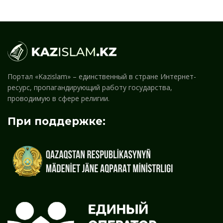
Портал «Kazislam» – единственный в стране Интернет-
ресурс, пропагандирующий работу государства,
проводимую в сфере религии.
При поддержке: