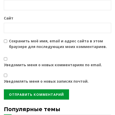
Сайт
Сохранить моё имя, email и адрес сайта в этом
браузере для последующих моих комментариев.
Уведомить меня о новых комментариях по email.
Уведомлять меня о новых записях почтой.
Популярные темы