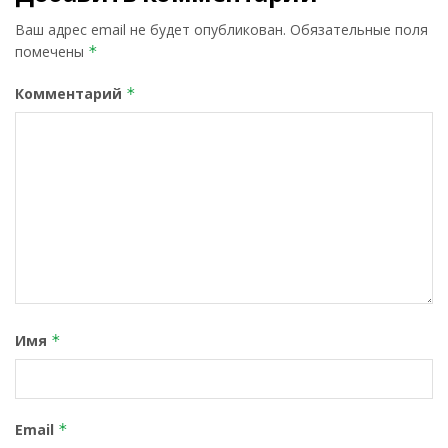
Ваш адрес email не будет опубликован.
Обязательные поля
помечены
*
Комментарий
*
Имя
*
Email
*