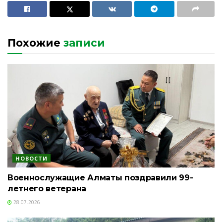
Похожие
записи
НОВОСТИ
Военнослужащие Алматы поздравили 99-
летнего ветерана
28.07.2026