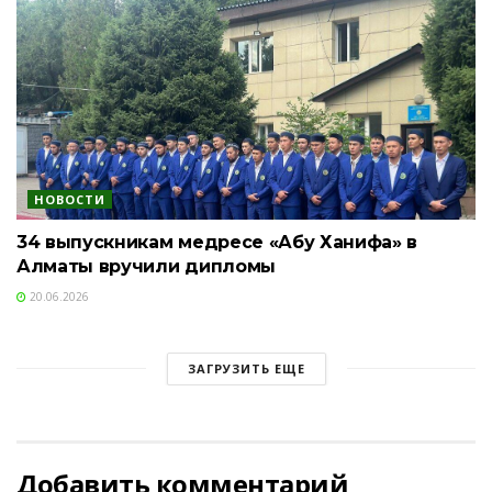
НОВОСТИ
34 выпускникам медресе «Абу Ханифа» в
Алматы вручили дипломы
20.06.2026
ЗАГРУЗИТЬ ЕЩЕ
Добавить комментарий