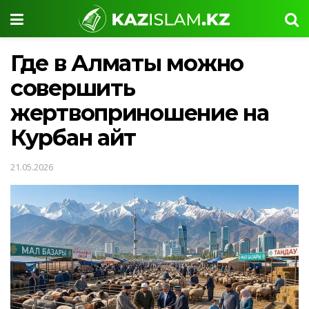
Где в Алматы можно
совершить
жертвоприношение на
Курбан айт
21.05.2026