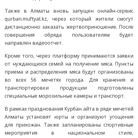
Также в Алматы вновь запущен онлайн-сервис
qurban.muftyat.kz, через который жители смогут
дистанционно заказать жертвоприношение. После
совершения обряда пользователям будет
направлен видеоотчет.
Кроме того, через платформу принимаются заявки
от нуждающихся семей на получение мяса. Пункты
приема и распределения мяса будут организованы
во всех 56 мечетях города. Для хранения и
транспортировки продукции подготовлены
специальные морозильные камеры и транспорт.
В рамках празднования Курбан айта в ряде мечетей
Алматы установят юрты и организуют угощения
для прихожан. Также запланированы спортивные
мероприятия в национальном стиле,