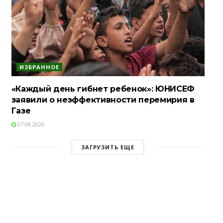
ИЗБРАННОЕ
«Каждый день гибнет ребенок»: ЮНИСЕФ
заявили о неэффективности перемирия в
Газе
07.08.2026
ЗАГРУЗИТЬ ЕЩЕ