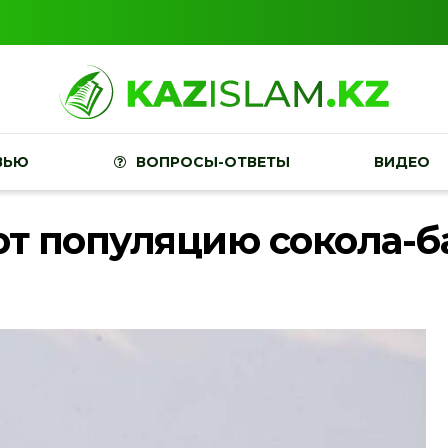
ВЬЮ
ВОПРОСЫ-ОТВЕТЫ
ВИДЕО
т популяцию сокола-б