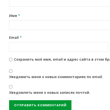
Имя
*
Email
*
Сохранить моё имя, email и адрес сайта в этом 
Уведомить меня о новых комментариях по email.
Уведомлять меня о новых записях почтой.