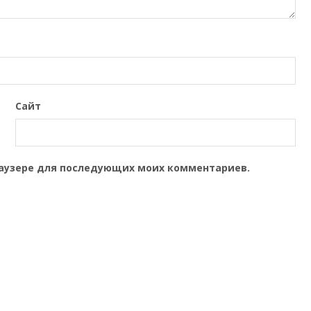
Сайт
браузере для последующих моих комментариев.