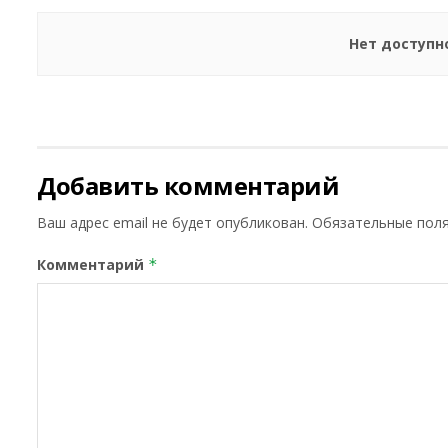
Нет доступн
Добавить комментарий
Ваш адрес email не будет опубликован.
Обязательные пол
Комментарий
*