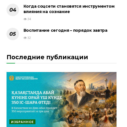
Когда соцсети становятся инструментом
влияния на сознание
34
Воспитание сегодня – порядок завтра
32
Последние публикации
ИЗБРАННОЕ