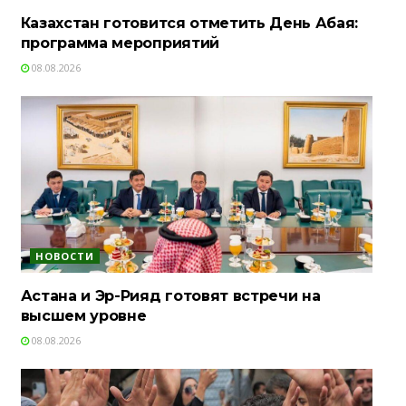
Казахстан готовится отметить День Абая:
программа мероприятий
08.08.2026
НОВОСТИ
Астана и Эр-Рияд готовят встречи на
высшем уровне
08.08.2026