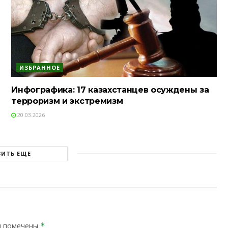
ИЗБРАННОЕ
Инфографика: 17 казахстанцев осуждены за
терроризм и экстремизм
20.03.2026
ЗИТЬ ЕЩЕ
я помечены
*