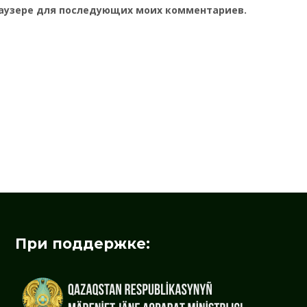
браузере для последующих моих комментариев.
При поддержке: