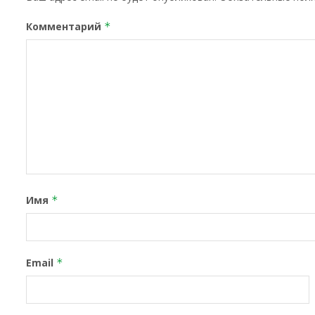
Комментарий
*
Имя
*
Email
*