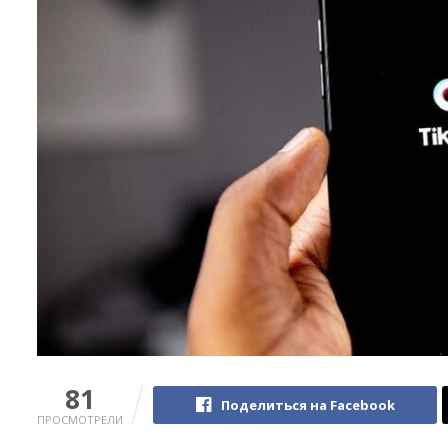
81
Поделиться на Facebook
ПРОСМОТРЕЛИ