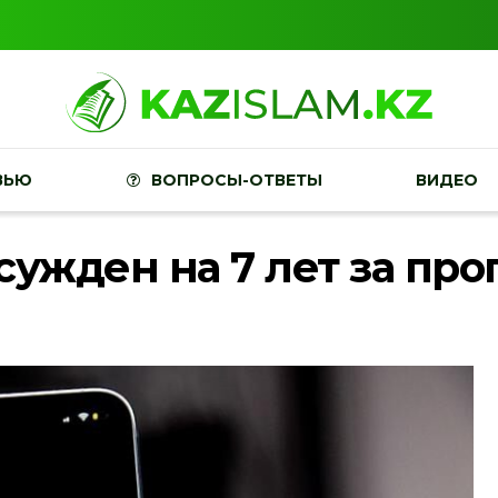
ВЬЮ
ВОПРОСЫ-ОТВЕТЫ
ВИДЕО
ужден на 7 лет за про