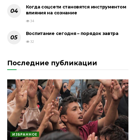
Когда соцсети становятся инструментом
влияния на сознание
34
Воспитание сегодня – порядок завтра
32
Последние публикации
ИЗБРАННОЕ