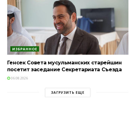
ИЗБРАННОЕ
Генсек Совета мусульманских старейшин
посетит заседание Секретариата Съезда
06.08.2026
ЗАГРУЗИТЬ ЕЩЕ