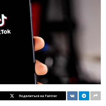
Поделиться на Twitter