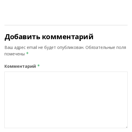
Добавить комментарий
Ваш адрес email не будет опубликован.
Обязательные поля
помечены
*
Комментарий
*