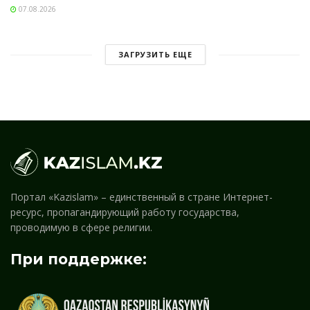
07.08.2026
ЗАГРУЗИТЬ ЕЩЕ
Портал «Kazislam» – единственный в стране Интернет-
ресурс, пропагандирующий работу государства,
проводимую в сфере религии.
При поддержке: