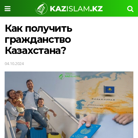
Как получить
гражданство
Казахстана?
04.10.2024