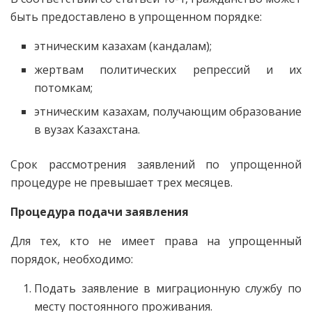
быть предоставлено в упрощенном порядке:
этническим казахам (кандалам);
жертвам политических репрессий и их
потомкам;
этническим казахам, получающим образование
в вузах Казахстана.
Срок рассмотрения заявлений по упрощенной
процедуре не превышает трех месяцев.
Процедура подачи заявления
Для тех, кто не имеет права на упрощенный
порядок, необходимо:
Подать заявление в миграционную службу по
месту постоянного проживания.