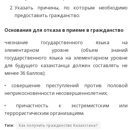
Указать причины, по которым необходимо
предоставить гражданство.
Основания для отказа в приеме в гражданство
•незнание государственного языка на
элементарном уровне (объем знаний
государственного языка на элементарном уровне
для будущего казахстанца должен составлять не
менее 36 баллов);
• совершение преступлений против половой
неприкосновенности несовершеннолетних;
• причастность к экстремистским или
террористическим организациям.
Тэги:
Как получить гражданство Казахстана?