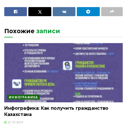
Похожие
записи
ИНФОГРАФИКА
Инфографика: Как получить гражданство
Казахстана
22.10.2024