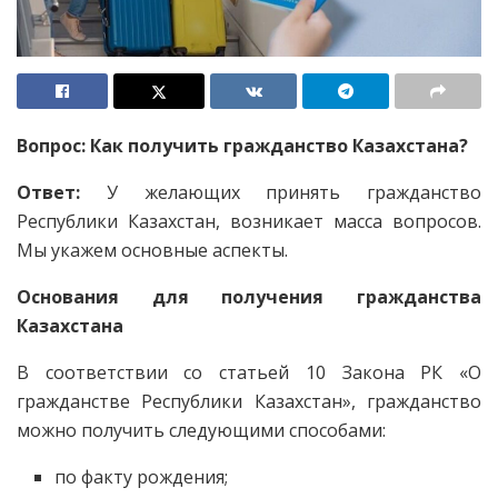
Вопрос: Как получить гражданство Казахстана?
Ответ:
У желающих принять гражданство
Республики Казахстан, возникает масса вопросов.
Мы укажем основные аспекты.
Основания для получения гражданства
Казахстана
В соответствии со статьей 10 Закона РК «О
гражданстве Республики Казахстан», гражданство
можно получить следующими способами:
по факту рождения;