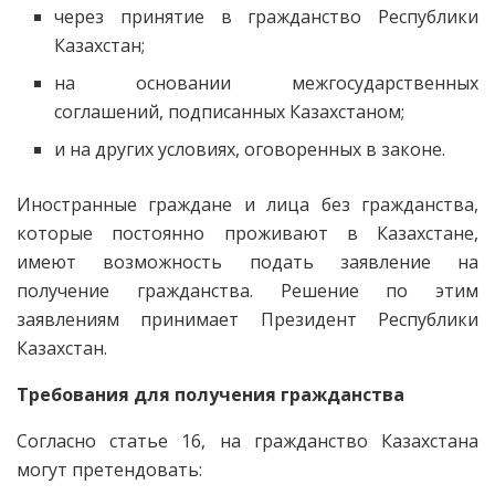
через принятие в гражданство Республики
Казахстан;
на основании межгосударственных
соглашений, подписанных Казахстаном;
и на других условиях, оговоренных в законе.
Иностранные граждане и лица без гражданства,
которые постоянно проживают в Казахстане,
имеют возможность подать заявление на
получение гражданства. Решение по этим
заявлениям принимает Президент Республики
Казахстан.
Требования для получения гражданства
Согласно статье 16, на гражданство Казахстана
могут претендовать: