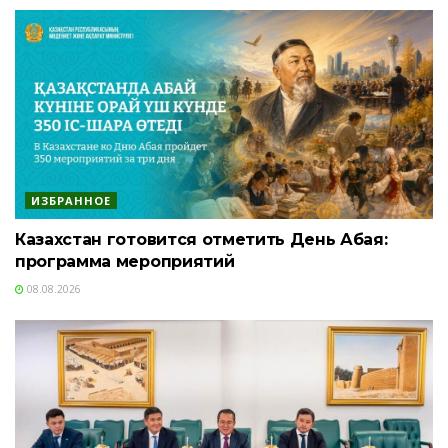
ИЗБРАННОЕ
Казахстан готовится отметить День Абая:
программа мероприятий
08.08.2026