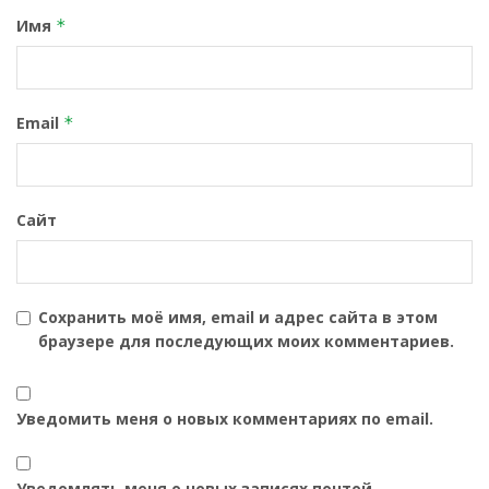
Имя
*
Email
*
Сайт
Сохранить моё имя, email и адрес сайта в этом
браузере для последующих моих комментариев.
Уведомить меня о новых комментариях по email.
Уведомлять меня о новых записях почтой.