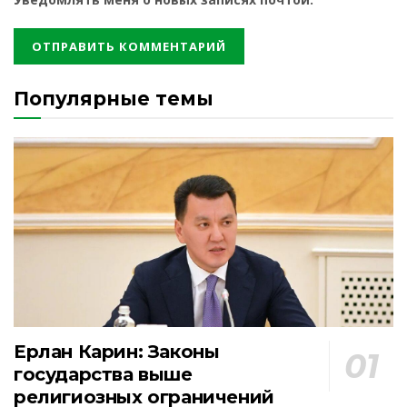
Популярные темы
Ерлан Карин: Законы
государства выше
религиозных ограничений