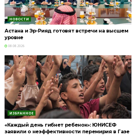
НОВОСТИ
Астана и Эр-Рияд готовят встречи на высшем
уровне
08.08.2026
ИЗБРАННОЕ
«Каждый день гибнет ребенок»: ЮНИСЕФ
заявили о неэффективности перемирия в Газе