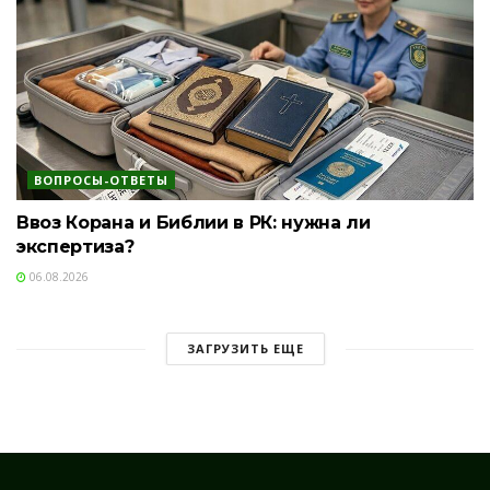
ВОПРОСЫ-ОТВЕТЫ
Ввоз Корана и Библии в РК: нужна ли
экспертиза?
06.08.2026
ЗАГРУЗИТЬ ЕЩЕ