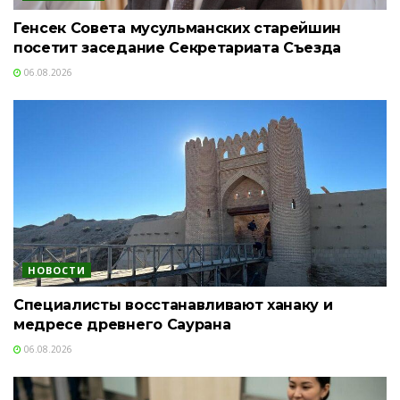
Генсек Совета мусульманских старейшин
посетит заседание Секретариата Съезда
06.08.2026
НОВОСТИ
Специалисты восстанавливают ханаку и
медресе древнего Саурана
06.08.2026