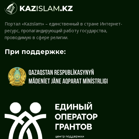
Портал «Kazislam» – единственный в стране Интернет-
ресурс, пропагандирующий работу государства,
проводимую в сфере религии.
При поддержке: