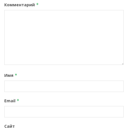
Комментарий
*
Имя
*
Email
*
Сайт