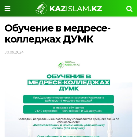
Обучение в медресе-
колледжах ДУМК
30.09.2024