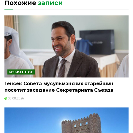
Похожие
записи
ИЗБРАННОЕ
Генсек Совета мусульманских старейшин
посетит заседание Секретариата Съезда
06.08.2026