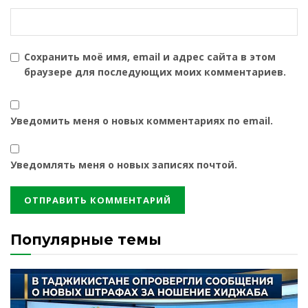
Сохранить моё имя, email и адрес сайта в этом
браузере для последующих моих комментариев.
Уведомить меня о новых комментариях по email.
Уведомлять меня о новых записях почтой.
Популярные темы