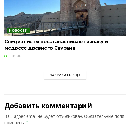
НОВОСТИ
Специалисты восстанавливают ханаку и
медресе древнего Саурана
06.08.2026
ЗАГРУЗИТЬ ЕЩЕ
Добавить комментарий
Ваш адрес email не будет опубликован.
Обязательные поля
помечены
*