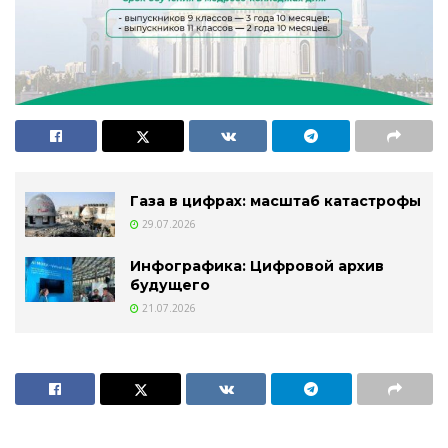
Газа в цифрах: масштаб катастрофы
29.07.2026
Инфографика: Цифровой архив
будущего
21.07.2026