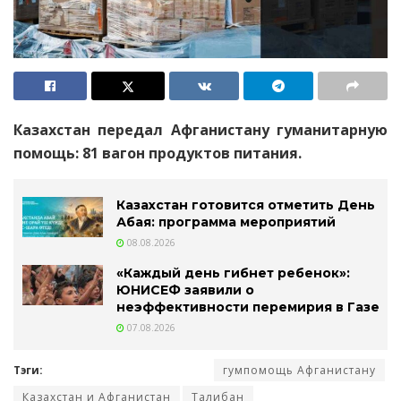
Казахстан передал Афганистану гуманитарную
помощь: 81 вагон продуктов питания.
Казахстан готовится отметить День
Абая: программа мероприятий
08.08.2026
«Каждый день гибнет ребенок»:
ЮНИСЕФ заявили о
неэффективности перемирия в Газе
07.08.2026
Тэги:
гумпомощь Афганистану
Казахстан и Афганистан
Талибан