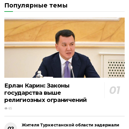
Популярные темы
Ерлан Карин: Законы
государства выше
религиозных ограничений
65
Жителя Туркестанской области задержали