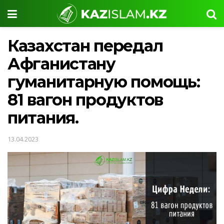
Казахстан передал
Афганистану
гуманитарную помощь:
81 вагон продуктов
питания.
13.04.2023