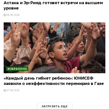
Астана и Эр-Рияд готовят встречи на высшем
уровне
08.08.2026
ИЗБРАННОЕ
«Каждый день гибнет ребенок»: ЮНИСЕФ
заявили о неэффективности перемирия в Газе
07.08.2026
ЗАГРУЗИТЬ ЕЩЕ