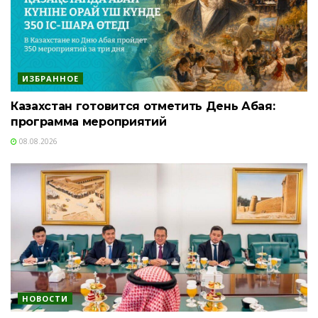
ИЗБРАННОЕ
Казахстан готовится отметить День Абая:
программа мероприятий
08.08.2026
НОВОСТИ