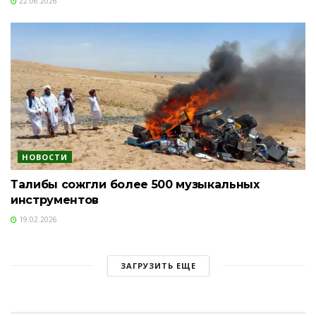
22.06.2026
НОВОСТИ
Талибы сожгли более 500 музыкальных
инструментов
19.02.2026
ЗАГРУЗИТЬ ЕЩЕ