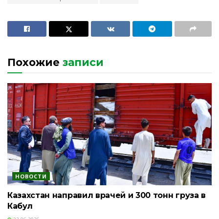
Похожие
записи
НОВОСТИ
Казахстан направил врачей и 300 тонн груза в
Кабул