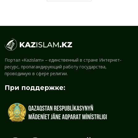
Портал «Kazislam» – единственный в стране Интернет-
ресурс, пропагандирующий работу государства,
проводимую в сфере религии.
При поддержке: