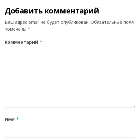
Добавить комментарий
Ваш адрес email не будет опубликован.
Обязательные поля
помечены
*
Комментарий
*
Имя
*