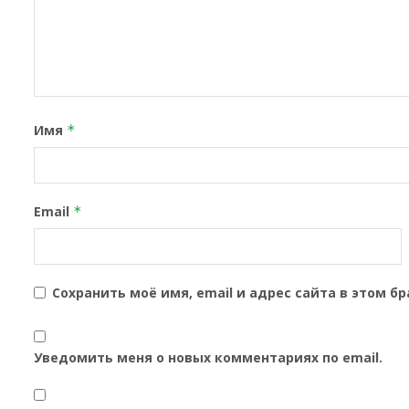
Имя
*
Email
*
Сохранить моё имя, email и адрес сайта в этом 
Уведомить меня о новых комментариях по email.