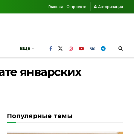
Главная
О проекте
Авторизация
ЕЩЕ
ате январских
Популярные темы