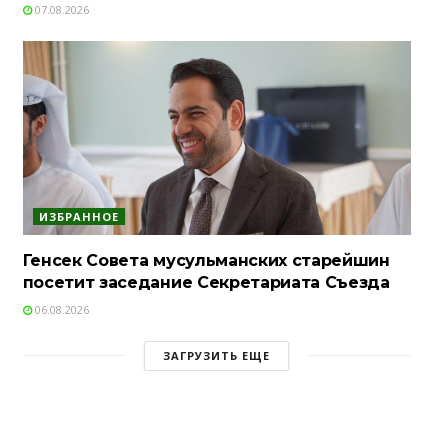
07.08.2026
ИЗБРАННОЕ
Генсек Совета мусульманских старейшин
посетит заседание Секретариата Съезда
06.08.2026
ЗАГРУЗИТЬ ЕЩЕ