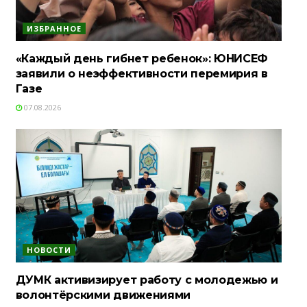
ИЗБРАННОЕ
«Каждый день гибнет ребенок»: ЮНИСЕФ
заявили о неэффективности перемирия в
Газе
07.08.2026
НОВОСТИ
ДУМК активизирует работу с молодежью и
волонтёрскими движениями