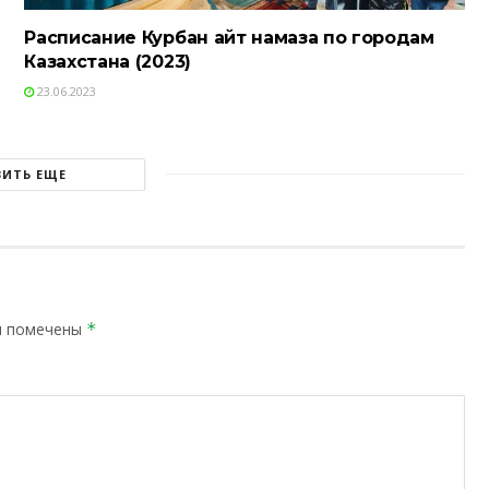
Расписание Курбан айт намаза по городам
Казахстана (2023)
23.06.2023
ЗИТЬ ЕЩЕ
я помечены
*