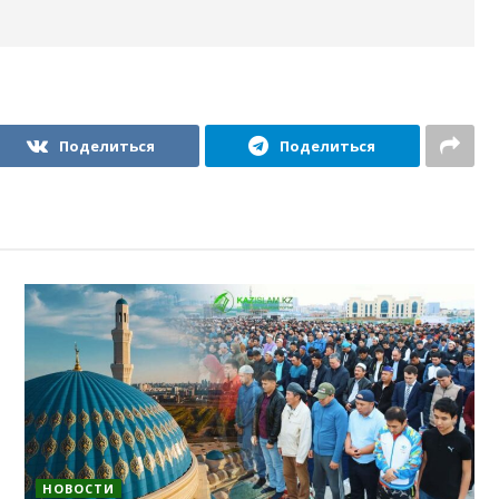
Поделиться
Поделиться
НОВОСТИ