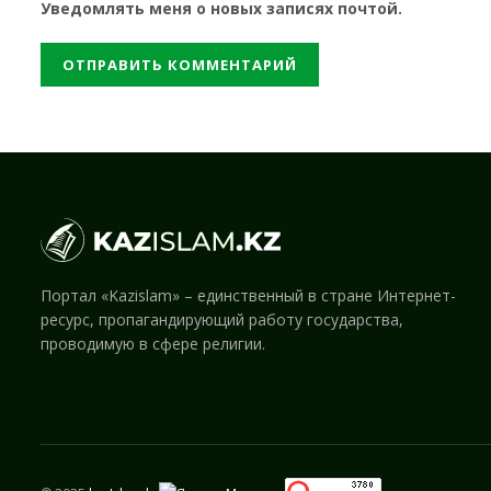
Уведомлять меня о новых записях почтой.
Портал «Kazislam» – единственный в стране Интернет-
ресурс, пропагандирующий работу государства,
проводимую в сфере религии.