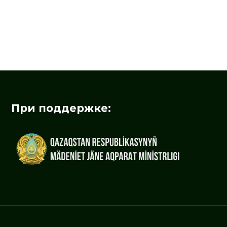
При поддержке: