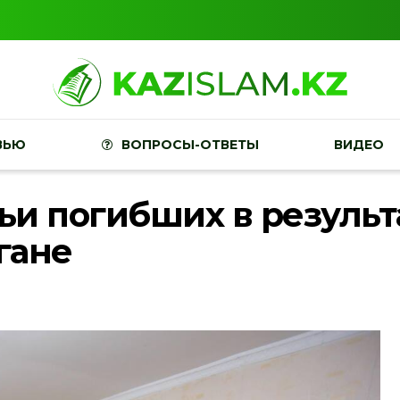
ВЬЮ
ВОПРОСЫ-ОТВЕТЫ
ВИДЕО
ьи погибших в результ
гане