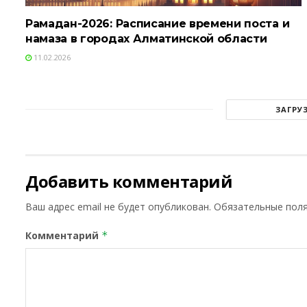
Рамадан-2026: Расписание времени поста и
намаза в городах Алматинской области
11.02.2026
ЗАГРУ
Добавить комментарий
Ваш адрес email не будет опубликован.
Обязательные пол
Комментарий
*