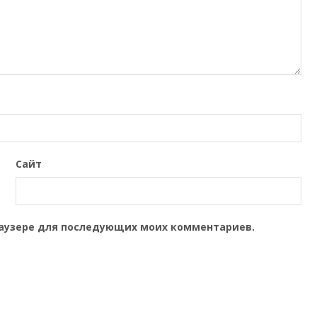
Сайт
браузере для последующих моих комментариев.